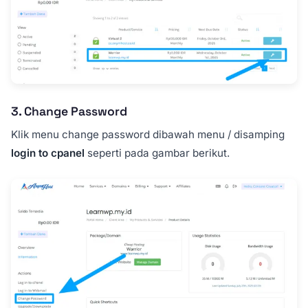
3. Change Password
Klik menu change password dibawah menu / disamping
login to cpanel
seperti pada gambar berikut.