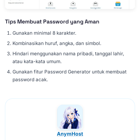
Tips Membuat Password yang Aman
Gunakan minimal 8 karakter.
Kombinasikan huruf, angka, dan simbol.
Hindari menggunakan nama pribadi, tanggal lahir,
atau kata-kata umum.
Gunakan fitur Password Generator untuk membuat
password acak.
AnymHost