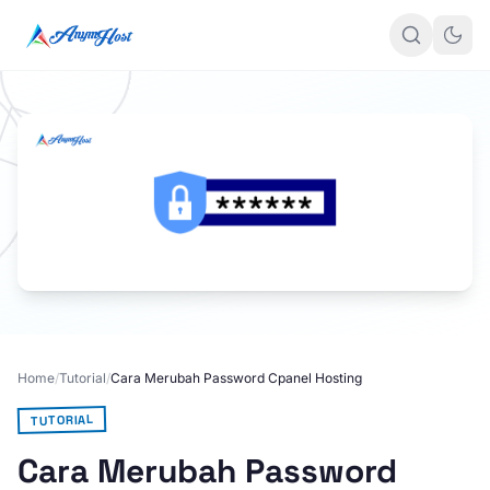
Home
/
Tutorial
/
Cara Merubah Password Cpanel Hosting
TUTORIAL
Cara Merubah Password