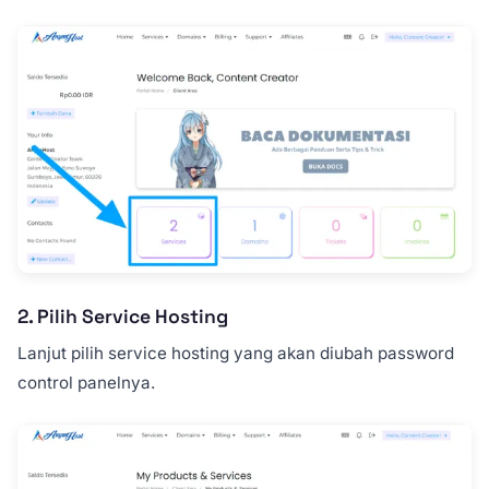
2. Pilih Service Hosting
Lanjut pilih service hosting yang akan diubah password
control panelnya.