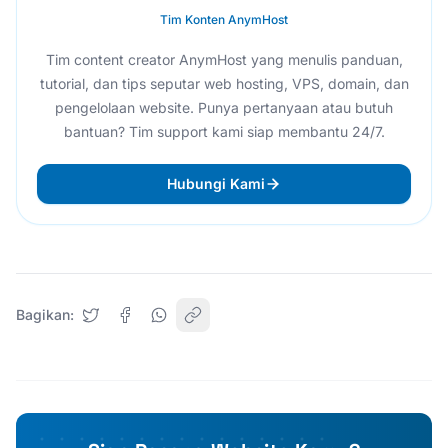
Tim Konten AnymHost
Tim content creator AnymHost yang menulis panduan,
tutorial, dan tips seputar web hosting, VPS, domain, dan
pengelolaan website. Punya pertanyaan atau butuh
bantuan? Tim support kami siap membantu 24/7.
Hubungi Kami
Bagikan: