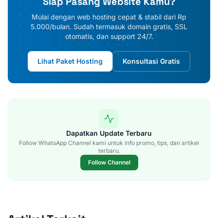
Siap Pasang Website Kamu?
Mulai dengan web hosting cepat & stabil dari Rp
5.000/bulan. Sudah termasuk domain gratis, SSL
otomatis, dan support 24/7.
Lihat Paket Hosting
Konsultasi Gratis
Dapatkan Update Terbaru
Follow WhatsApp Channel kami untuk info promo, tips, dan artikel
terbaru.
Follow Channel