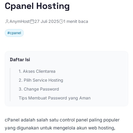
Cpanel Hosting
AnymHost
27 Juli 2025
1 menit baca
#cpanel
Daftar Isi
1. Akses Clientarea
2. Pilih Service Hosting
3. Change Password
Tips Membuat Password yang Aman
cPanel adalah salah satu control panel paling populer
yang digunakan untuk mengelola akun web hosting,