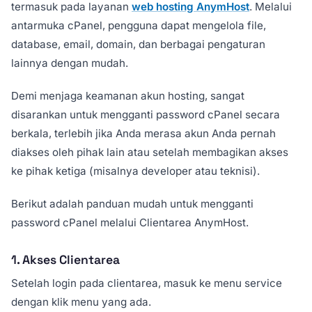
termasuk pada layanan
web hosting AnymHost
. Melalui
antarmuka cPanel, pengguna dapat mengelola file,
database, email, domain, dan berbagai pengaturan
lainnya dengan mudah.
Demi menjaga keamanan akun hosting, sangat
disarankan untuk mengganti password cPanel secara
berkala, terlebih jika Anda merasa akun Anda pernah
diakses oleh pihak lain atau setelah membagikan akses
ke pihak ketiga (misalnya developer atau teknisi).
Berikut adalah panduan mudah untuk mengganti
password cPanel melalui Clientarea AnymHost.
1. Akses Clientarea
Setelah login pada clientarea, masuk ke menu service
dengan klik menu yang ada.