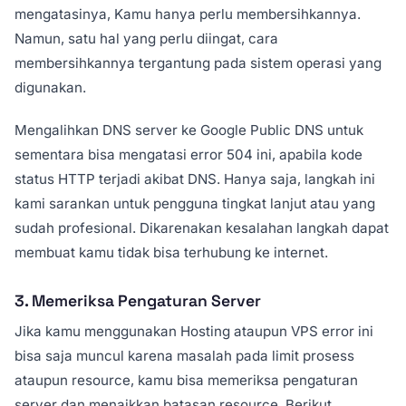
mengatasinya, Kamu hanya perlu membersihkannya.
Namun, satu hal yang perlu diingat, cara
membersihkannya tergantung pada sistem operasi yang
digunakan.
Mengalihkan DNS server ke Google Public DNS untuk
sementara bisa mengatasi error 504 ini, apabila kode
status HTTP terjadi akibat DNS. Hanya saja, langkah ini
kami sarankan untuk pengguna tingkat lanjut atau yang
sudah profesional. Dikarenakan kesalahan langkah dapat
membuat kamu tidak bisa terhubung ke internet.
3. Memeriksa Pengaturan Server
Jika kamu menggunakan Hosting ataupun VPS error ini
bisa saja muncul karena masalah pada limit prosess
ataupun resource, kamu bisa memeriksa pengaturan
server dan menaikkan batasan resource. Berikut