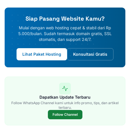
Siap Pasang Website Kamu?
Mulai dengan web hosting cepat & stabil dari Rp
5.000/bulan. Sudah termasuk domain gratis, SSL
otomatis, dan support 24/7.
Lihat Paket Hosting
Konsultasi Gratis
Dapatkan Update Terbaru
Follow WhatsApp Channel kami untuk info promo, tips, dan artikel
terbaru.
Follow Channel