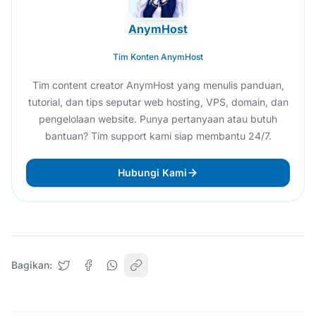
AnymHost
Tim Konten AnymHost
Tim content creator AnymHost yang menulis panduan,
tutorial, dan tips seputar web hosting, VPS, domain, dan
pengelolaan website. Punya pertanyaan atau butuh
bantuan? Tim support kami siap membantu 24/7.
Hubungi Kami
Bagikan: