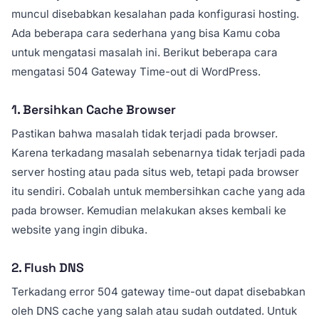
muncul disebabkan kesalahan pada konfigurasi hosting.
Ada beberapa cara sederhana yang bisa Kamu coba
untuk mengatasi masalah ini. Berikut beberapa cara
mengatasi 504 Gateway Time-out di WordPress.
1. Bersihkan Cache Browser
Pastikan bahwa masalah tidak terjadi pada browser.
Karena terkadang masalah sebenarnya tidak terjadi pada
server hosting atau pada situs web, tetapi pada browser
itu sendiri. Cobalah untuk membersihkan cache yang ada
pada browser. Kemudian melakukan akses kembali ke
website yang ingin dibuka.
2. Flush DNS
Terkadang error 504 gateway time-out dapat disebabkan
oleh DNS cache yang salah atau sudah outdated. Untuk