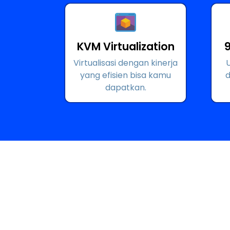
KVM Virtualization
Virtualisasi dengan kinerja
yang efisien bisa kamu
d
dapatkan.