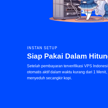
INSTAN SETUP
Siap Pakai Dalam Hitun
Setelah pembayaran terverifikasi VPS Indones
otomatis aktif dalam waktu kurang dari 1 Menit,
menyeduh secangkir kopi.