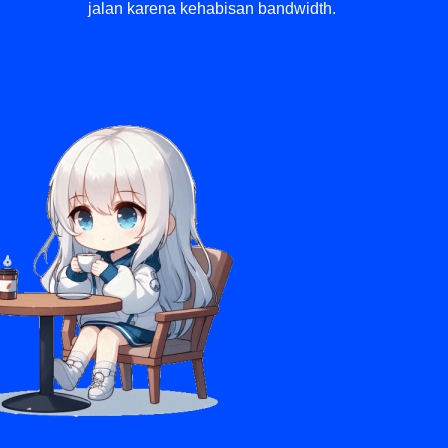
jalan karena kehabisan bandwidth.