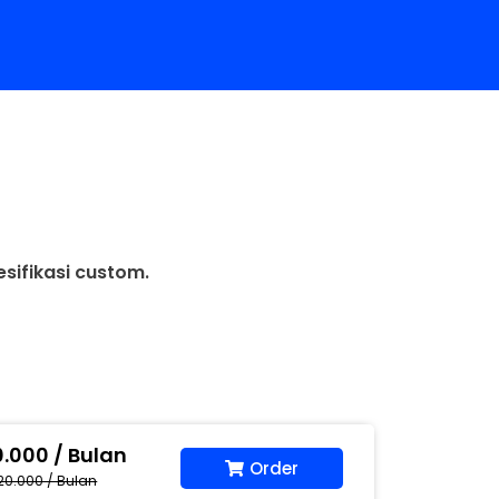
esifikasi custom.
0.000 / Bulan
Order
20.000 / Bulan