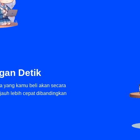
gan Detik
ia yang kamu beli akan secara
 jauh lebih cepat dibandingkan