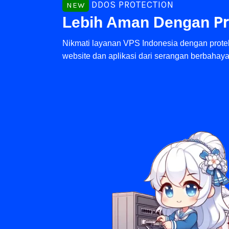
DDOS PROTECTION
NEW
P
Lebih Aman Dengan
Nikmati layanan VPS Indonesia dengan protek
website dan aplikasi dari serangan berbahay