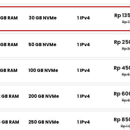
Rp 13
 GB RAM
30 GB NVMe
1 IPv4
Rp 1
Rp 25
 GB RAM
50 GB NVMe
1 IPv4
Rp 3
Rp 45
 GB RAM
100 GB NVMe
1 IPv4
Rp 6
Rp 60
2 GB RAM
200 GB NVMe
1 IPv4
Rp 8
Rp 85
6 GB RAM
250 GB NVMe
1 IPv4
Rp 1.