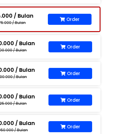
5.000 / Bulan
Order
75.000 / Bulan
0.000 / Bulan
Order
00.000 / Bulan
0.000 / Bulan
Order
00.000 / Bulan
0.000 / Bulan
Order
25.000 / Bulan
0.000 / Bulan
Order
050.000 / Bulan